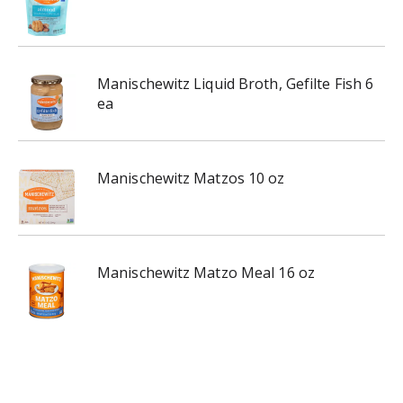
Manischewitz Liquid Broth, Gefilte Fish 6
ea
Manischewitz Matzos 10 oz
Manischewitz Matzo Meal 16 oz