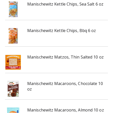
Manischewitz Kettle Chips, Sea Salt 6 oz
Manischewitz Kettle Chips, Bbq 6 oz
Manischewitz Matzos, Thin Salted 10 oz
Manischewitz Macaroons, Chocolate 10
oz
Manischewitz Macaroons, Almond 10 oz